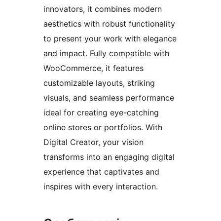
innovators, it combines modern
aesthetics with robust functionality
to present your work with elegance
and impact. Fully compatible with
WooCommerce, it features
customizable layouts, striking
visuals, and seamless performance
ideal for creating eye-catching
online stores or portfolios. With
Digital Creator, your vision
transforms into an engaging digital
experience that captivates and
inspires with every interaction.