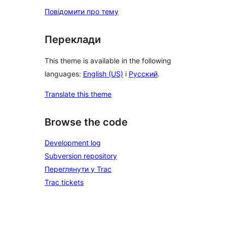
Повідомити про тему
Переклади
This theme is available in the following
languages:
English (US)
і
Русский
.
Translate this theme
Browse the code
Development log
Subversion repository
Переглянути у Trac
Trac tickets