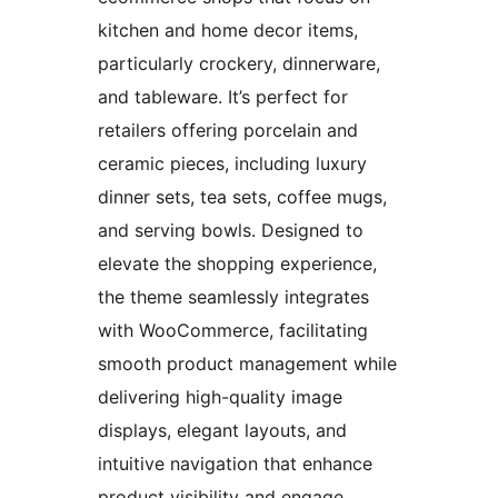
kitchen and home decor items,
particularly crockery, dinnerware,
and tableware. It’s perfect for
retailers offering porcelain and
ceramic pieces, including luxury
dinner sets, tea sets, coffee mugs,
and serving bowls. Designed to
elevate the shopping experience,
the theme seamlessly integrates
with WooCommerce, facilitating
smooth product management while
delivering high-quality image
displays, elegant layouts, and
intuitive navigation that enhance
product visibility and engage