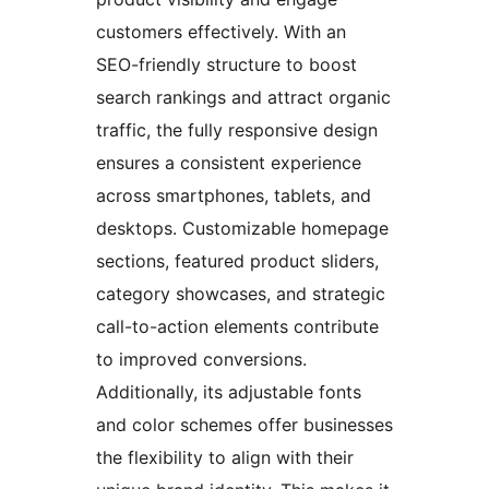
customers effectively. With an
SEO-friendly structure to boost
search rankings and attract organic
traffic, the fully responsive design
ensures a consistent experience
across smartphones, tablets, and
desktops. Customizable homepage
sections, featured product sliders,
category showcases, and strategic
call-to-action elements contribute
to improved conversions.
Additionally, its adjustable fonts
and color schemes offer businesses
the flexibility to align with their