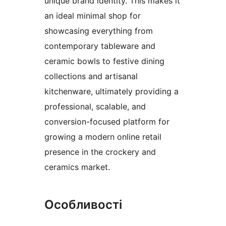
unique brand identity. This makes it
an ideal minimal shop for
showcasing everything from
contemporary tableware and
ceramic bowls to festive dining
collections and artisanal
kitchenware, ultimately providing a
professional, scalable, and
conversion-focused platform for
growing a modern online retail
presence in the crockery and
ceramics market.
Особливості