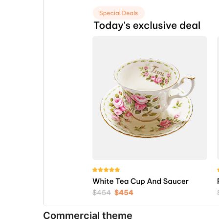
Commercial theme