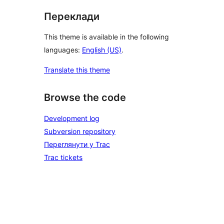
Переклади
This theme is available in the following
languages:
English (US)
.
Translate this theme
Browse the code
Development log
Subversion repository
Переглянути у Trac
Trac tickets