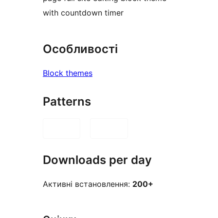
with countdown timer
Особливості
Block themes
Patterns
Downloads per day
Активні встановлення:
200+