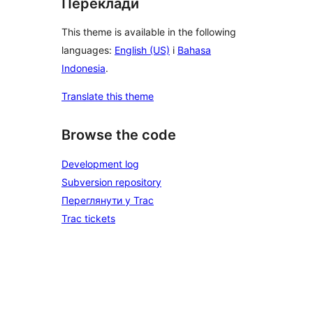
Переклади
This theme is available in the following
languages:
English (US)
і
Bahasa
Indonesia
.
Translate this theme
Browse the code
Development log
Subversion repository
Переглянути у Trac
Trac tickets