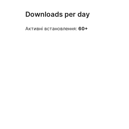
Downloads per day
Активні встановлення:
60+