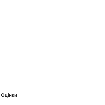
Оцінки