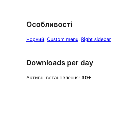
Особливості
Чорний
, 
Custom menu
, 
Right sidebar
Downloads per day
Активні встановлення:
30+