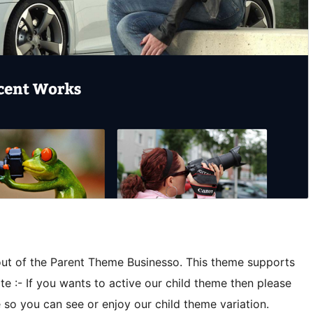
out of the Parent Theme Businesso. This theme supports
:- If you wants to active our child theme then please
me so you can see or enjoy our child theme variation.