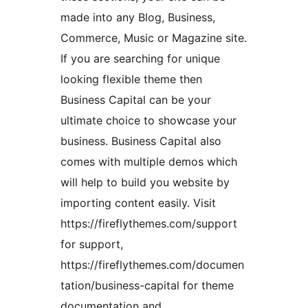
made into any Blog, Business,
Commerce, Music or Magazine site.
If you are searching for unique
looking flexible theme then
Business Capital can be your
ultimate choice to showcase your
business. Business Capital also
comes with multiple demos which
will help to build you website by
importing content easily. Visit
https://fireflythemes.com/support
for support,
https://fireflythemes.com/documen
tation/business-capital for theme
documentation and