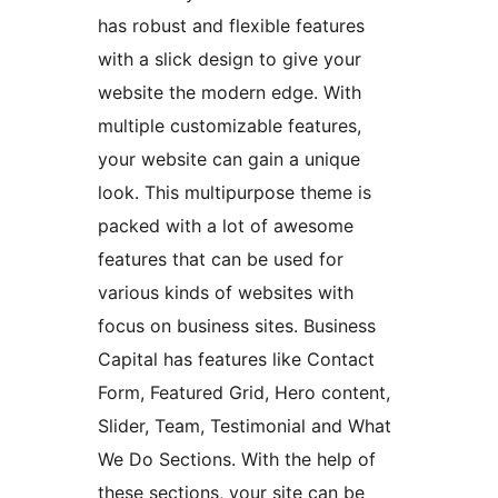
has robust and flexible features
with a slick design to give your
website the modern edge. With
multiple customizable features,
your website can gain a unique
look. This multipurpose theme is
packed with a lot of awesome
features that can be used for
various kinds of websites with
focus on business sites. Business
Capital has features like Contact
Form, Featured Grid, Hero content,
Slider, Team, Testimonial and What
We Do Sections. With the help of
these sections, your site can be