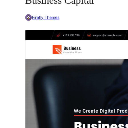
Business Capital
Firefly Themes