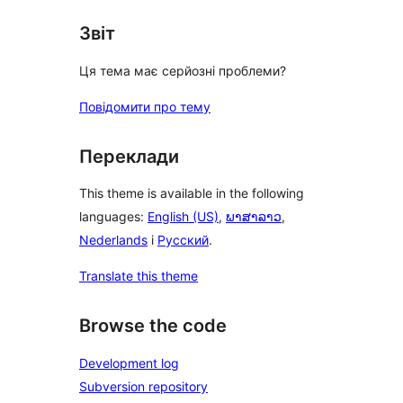
Звіт
Ця тема має серйозні проблеми?
Повідомити про тему
Переклади
This theme is available in the following
languages:
English (US)
,
ພາສາລາວ
,
Nederlands
і
Русский
.
Translate this theme
Browse the code
Development log
Subversion repository