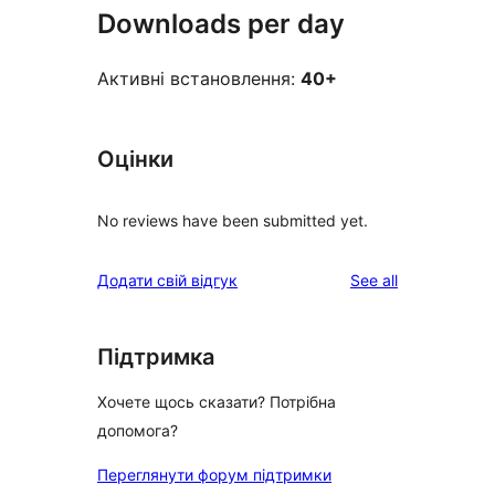
Downloads per day
Активні встановлення:
40+
Оцінки
No reviews have been submitted yet.
reviews
Додати свій відгук
See all
Підтримка
Хочете щось сказати? Потрібна
допомога?
Переглянути форум підтримки