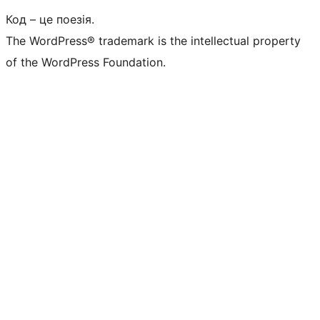
Код – це поезія.
The WordPress® trademark is the intellectual property
of the WordPress Foundation.