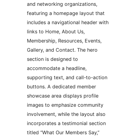
and networking organizations,
featuring a homepage layout that
includes a navigational header with
links to Home, About Us,
Membership, Resources, Events,
Gallery, and Contact. The hero
section is designed to
accommodate a headline,
supporting text, and call-to-action
buttons. A dedicated member
showcase area displays profile
images to emphasize community
involvement, while the layout also
incorporates a testimonial section
titled “What Our Members Say,”