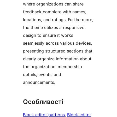
where organizations can share
feedback complete with names,
locations, and ratings. Furthermore,
the theme utilizes a responsive
design to ensure it works
seamlessly across various devices,
presenting structured sections that
clearly organize information about
the organization, membership
details, events, and
announcements.
Особливості
Block editor patterns
, 
Block editor