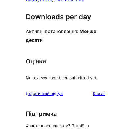
Downloads per day
Активні встановлення:
Менше
десяти
Оцінки
No reviews have been submitted yet.
reviews
Додати свій відгук
See all
Підтримка
Хочете щось сказати? Потрібна