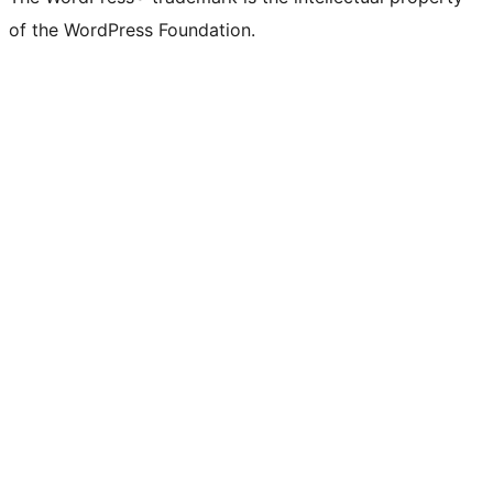
of the WordPress Foundation.