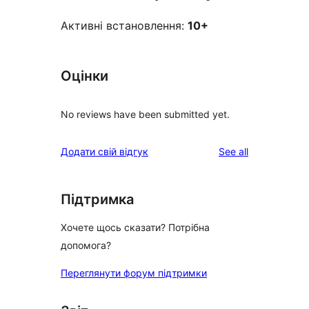
Активні встановлення:
10+
Оцінки
No reviews have been submitted yet.
reviews
Додати свій відгук
See all
Підтримка
Хочете щось сказати? Потрібна
допомога?
Переглянути форум підтримки