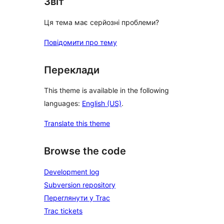
Звіт
Ця тема має серйозні проблеми?
Повідомити про тему
Переклади
This theme is available in the following
languages:
English (US)
.
Translate this theme
Browse the code
Development log
Subversion repository
Переглянути у Trac
Trac tickets