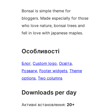
Bonsai is simple theme for
bloggers. Made especially for those
who love nature, bonsai trees and
fell in love with japanese maples.
Особливості
Блог
, 
Custom logo
, 
Освіта
, 
Розваги
, 
Footer widgets
, 
Theme
options
, 
Two columns
Downloads per day
Активні встановлення:
20+