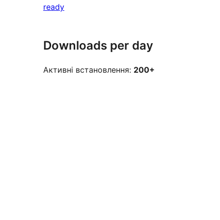
ready
Downloads per day
Активні встановлення:
200+