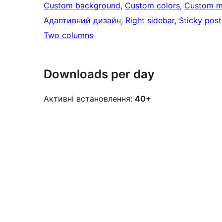
Custom background
, 
Custom colors
, 
Custom 
Адаптивний дизайн
, 
Right sidebar
, 
Sticky post
Two columns
Downloads per day
Активні встановлення:
40+