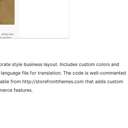
orate style business layout. Includes custom colors and
language file for translation. The code is well-commented
ailable from http://storefrontthemes.com that adds custom
erce features.