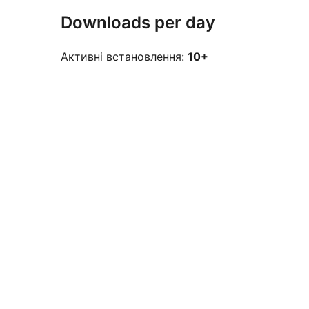
Downloads per day
Активні встановлення:
10+