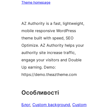
Theme homepage
AZ Authority is a fast, lightweight,
mobile responsive WordPress
theme built with speed, SEO
Optimize. AZ Authority helps your
authority site increase traffic,
engage your visitors and Double
Up earning. Demo:
https://demo.theaztheme.com
Особливості
Блог
, 
Custom background
, 
Custom