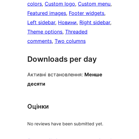
colors
, 
Custom logo
, 
Custom menu
, 
Featured images
, 
Footer widgets
, 
Left sidebar
, 
Новини
, 
Right sidebar
, 
Theme options
, 
Threaded
comments
, 
Two columns
Downloads per day
Активні встановлення:
Менше
десяти
Оцінки
No reviews have been submitted yet.