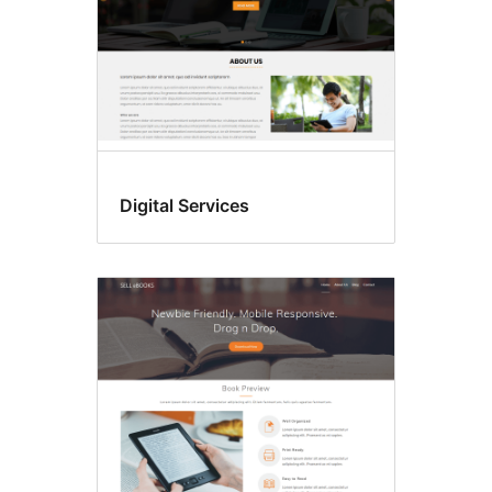
Digital Services