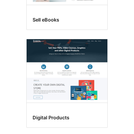
Sell eBooks
Digital Products