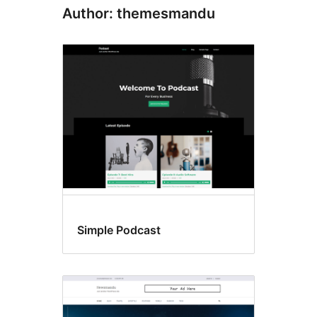
Author: themesmandu
Simple Podcast