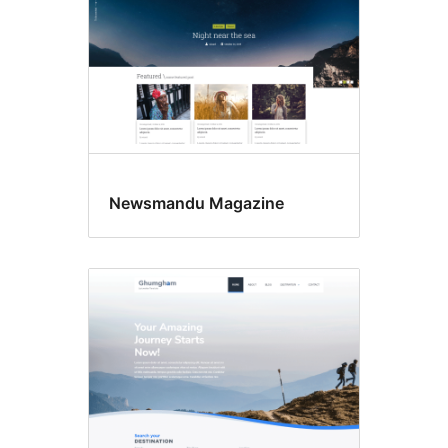
Newsmandu Magazine