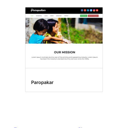
Paropakar