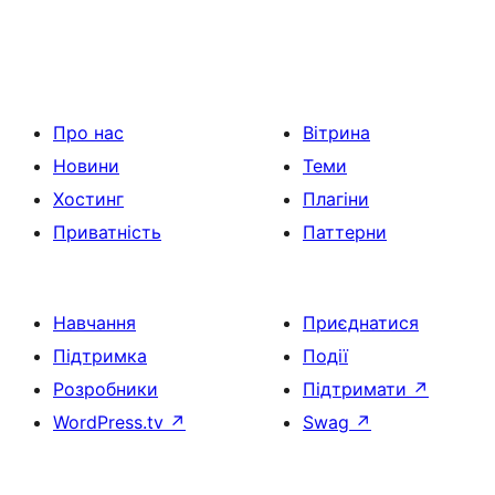
Про нас
Вітрина
Новини
Теми
Хостинг
Плагіни
Приватність
Паттерни
Навчання
Приєднатися
Підтримка
Події
Розробники
Підтримати
↗
WordPress.tv
↗
Swag
↗