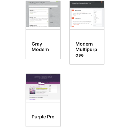
Gray
Modern
Modern
Multipurp
ose
Purple Pro