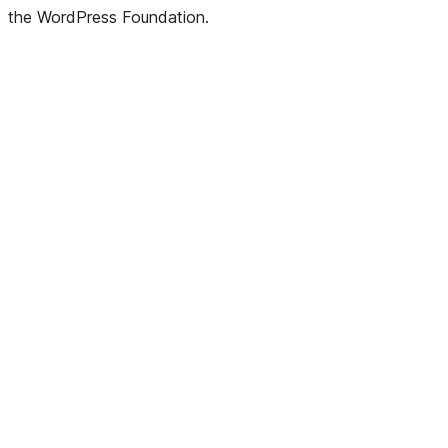
the WordPress Foundation.