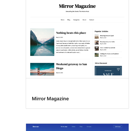
Mirror Magazine