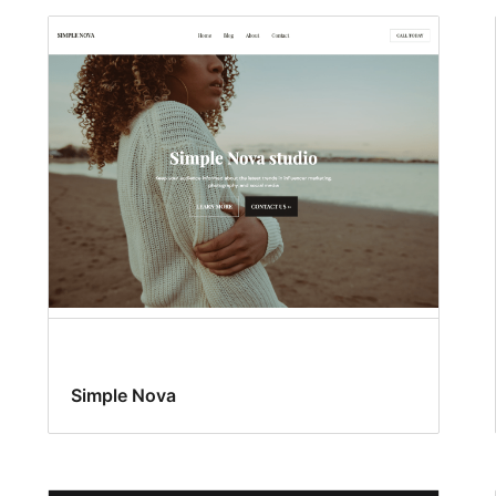
Simple Nova