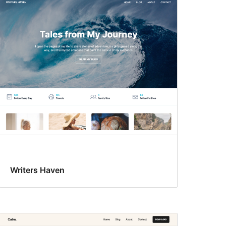
Writers Haven