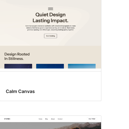
Calm Canvas