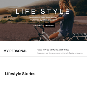
Lifestyle Stories