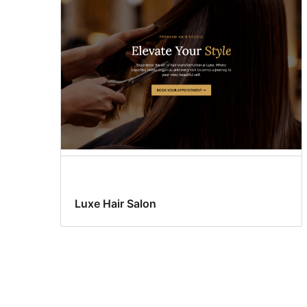
Luxe Hair Salon