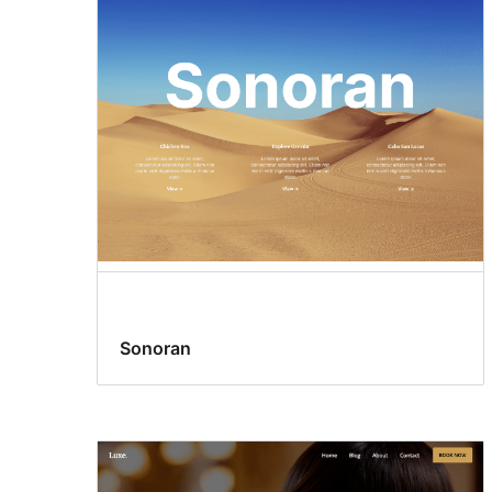
Sonoran