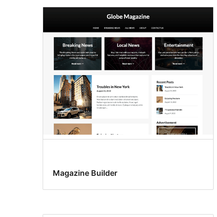
Magazine Builder