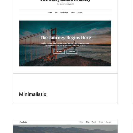
Minimalistix