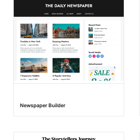
Newspaper Builder