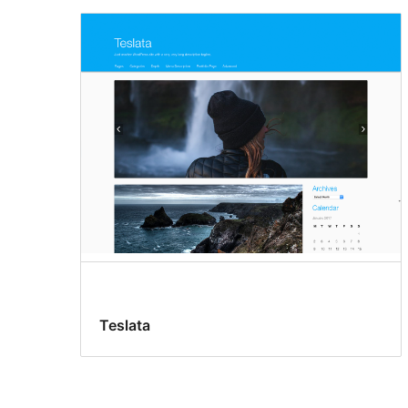
Teslata