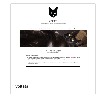
voltata