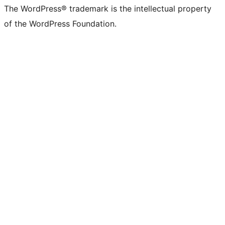
The WordPress® trademark is the intellectual property
of the WordPress Foundation.