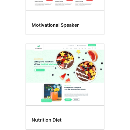
Motivational Speaker
Nutrition Diet