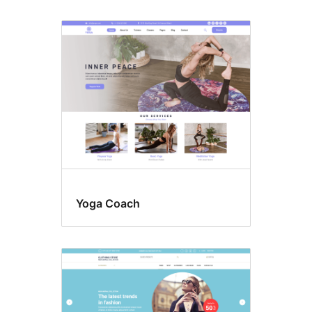
Yoga Coach