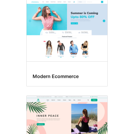
Modern Ecommerce