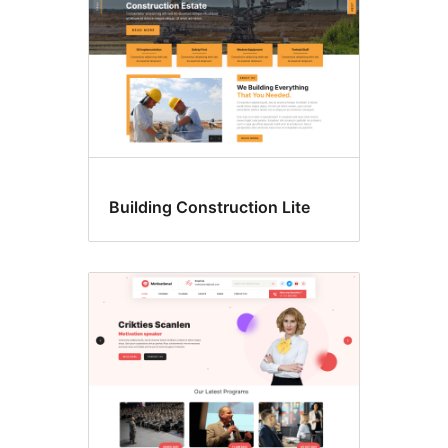
Building Construction Lite