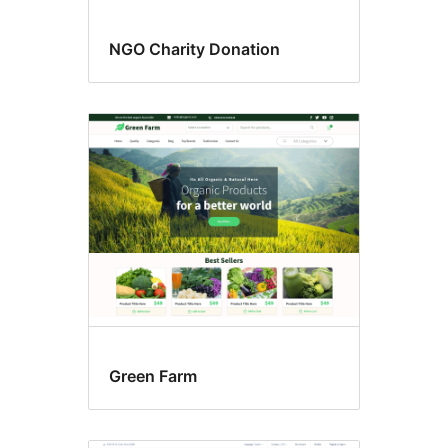
NGO Charity Donation
Green Farm