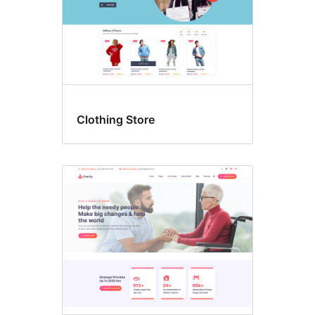
Clothing Store