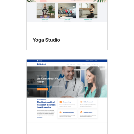
Yoga Studio