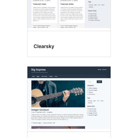
Clearsky