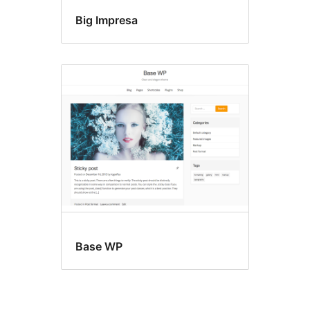
Big Impresa
Base WP