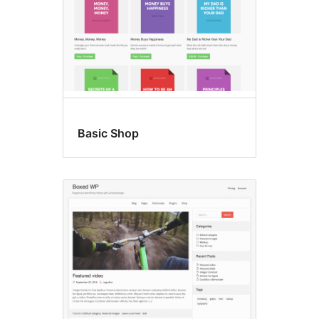
Basic Shop