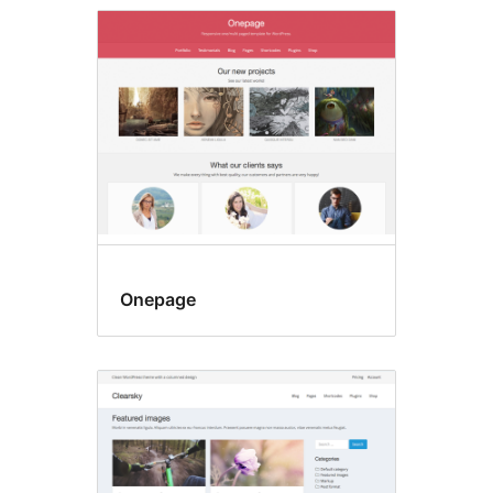
Onepage