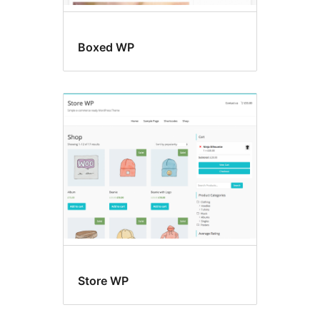
Boxed WP
Store WP