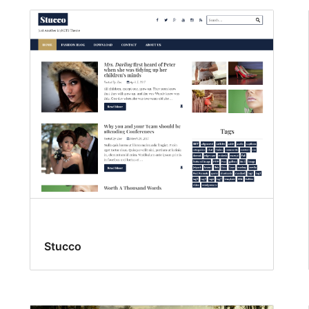
Stucco