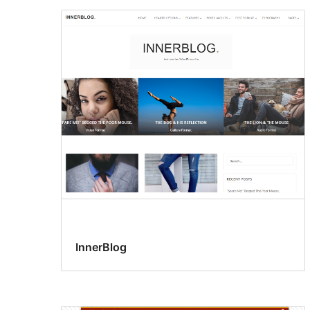
InnerBlog