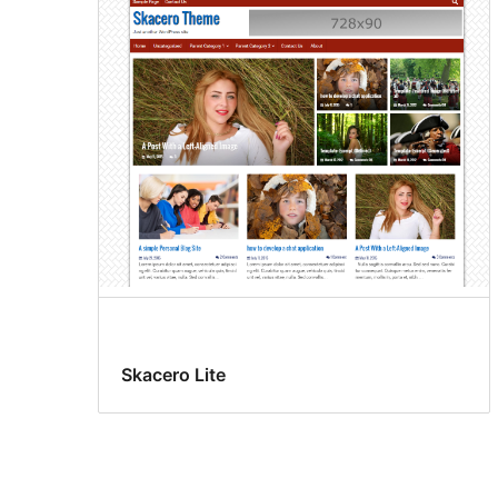
Skacero Lite