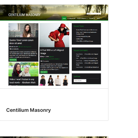
Centilium Masonry