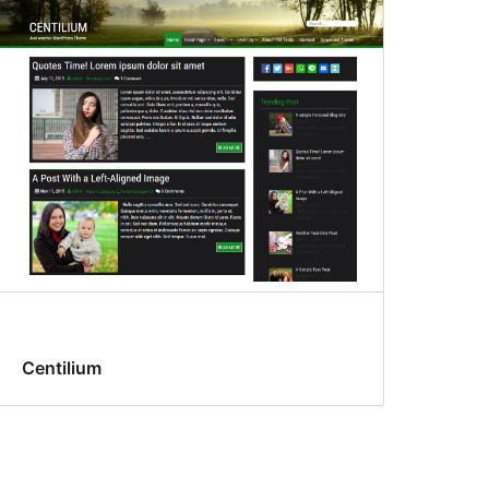
Centilium