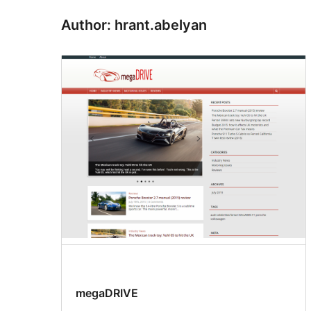
Author: hrant.abelyan
megaDRIVE