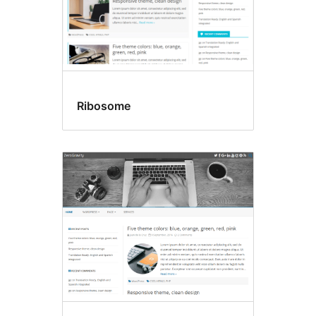
Ribosome