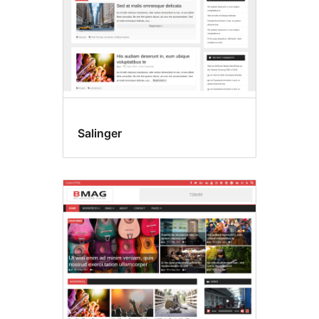
Salinger