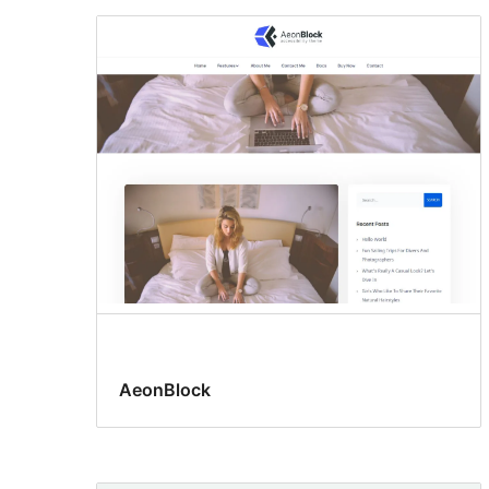
AeonBlock