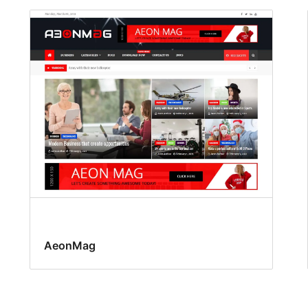
AeonMag