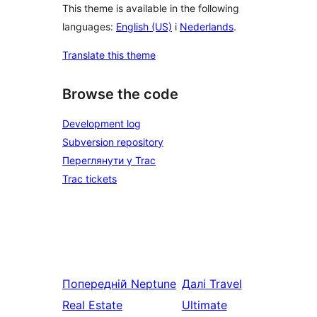
This theme is available in the following
languages:
English (US)
і
Nederlands
.
Translate this theme
Browse the code
Development log
Subversion repository
Переглянути у Trac
Trac tickets
Попередній
Neptune
Далі
Travel
Real Estate
Ultimate