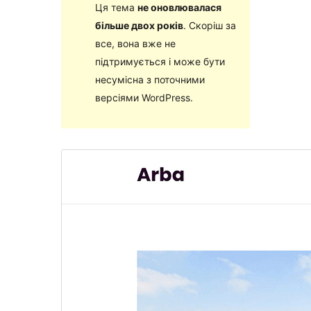
Ця тема
не оновлювалася
більше двох років
. Скоріш за
все, вона вже не
підтримується і може бути
несумісна з поточними
версіями WordPress.