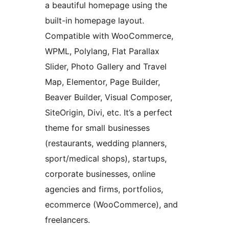
a beautiful homepage using the
built-in homepage layout.
Compatible with WooCommerce,
WPML, Polylang, Flat Parallax
Slider, Photo Gallery and Travel
Map, Elementor, Page Builder,
Beaver Builder, Visual Composer,
SiteOrigin, Divi, etc. It’s a perfect
theme for small businesses
(restaurants, wedding planners,
sport/medical shops), startups,
corporate businesses, online
agencies and firms, portfolios,
ecommerce (WooCommerce), and
freelancers.