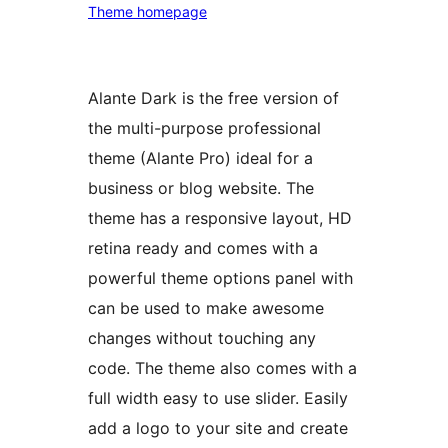
Theme homepage
Alante Dark is the free version of
the multi-purpose professional
theme (Alante Pro) ideal for a
business or blog website. The
theme has a responsive layout, HD
retina ready and comes with a
powerful theme options panel with
can be used to make awesome
changes without touching any
code. The theme also comes with a
full width easy to use slider. Easily
add a logo to your site and create