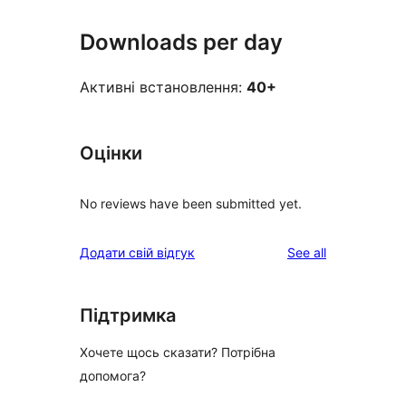
Downloads per day
Активні встановлення:
40+
Оцінки
No reviews have been submitted yet.
reviews
Додати свій відгук
See all
Підтримка
Хочете щось сказати? Потрібна
допомога?