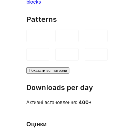
blocks
Patterns
Показати всі патерни
Downloads per day
Активні встановлення:
400+
Оцінки