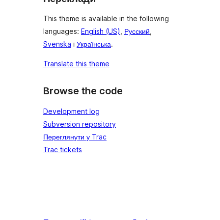
This theme is available in the following
languages:
English (US)
,
Русский
,
Svenska
і
Українська
.
Translate this theme
Browse the code
Development log
Subversion repository
Переглянути у Trac
Trac tickets