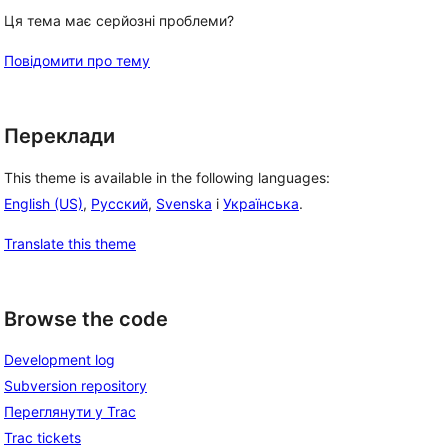
Ця тема має серйозні проблеми?
Повідомити про тему
Переклади
This theme is available in the following languages:
English (US)
,
Русский
,
Svenska
і
Українська
.
Translate this theme
Browse the code
Development log
Subversion repository
Переглянути у Trac
Trac tickets