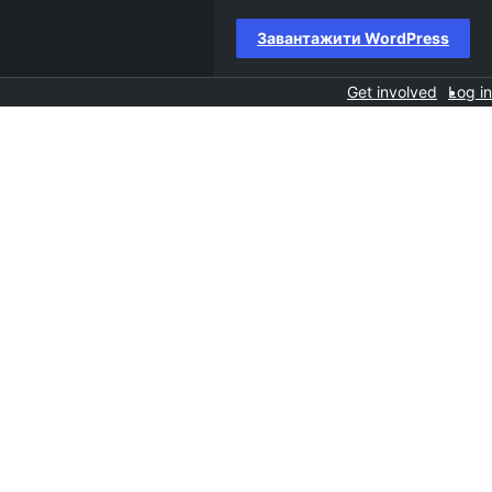
Завантажити WordPress
Get involved
Log in