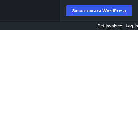
Завантажити WordPress
Get involved
Log in