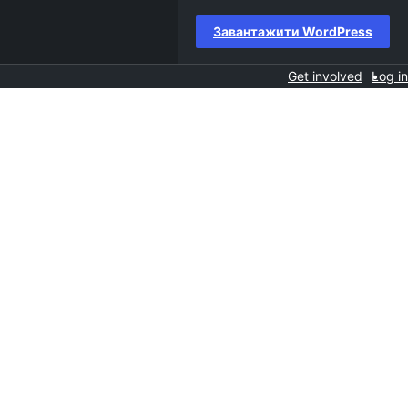
Завантажити WordPress
Get involved
Log in