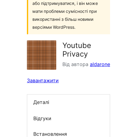
або підтримуватися, і він може
мати проблеми сумісності при
використанні з більш новими
версіями WordPress.
Youtube
Privacy
Від автора
aldarone
Завантажити
Деталі
Відгуки
Встановлення