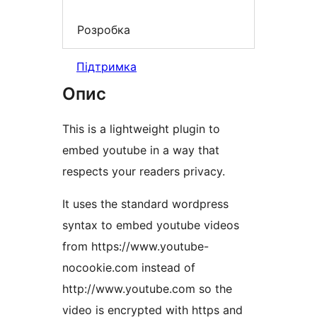
Розробка
Підтримка
Опис
This is a lightweight plugin to
embed youtube in a way that
respects your readers privacy.
It uses the standard wordpress
syntax to embed youtube videos
from https://www.youtube-
nocookie.com instead of
http://www.youtube.com so the
video is encrypted with https and