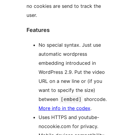
no cookies are send to track the
user.
Features
No special syntax. Just use
automatic wordpress
embedding introduced in
WordPress 2.9. Put the video
URL on a new line or (if you
want to specify the size)
between
shorcode.
[embed]
More info in the codex
.
Uses HTTPS and youtube-
nocookie.com for privacy.