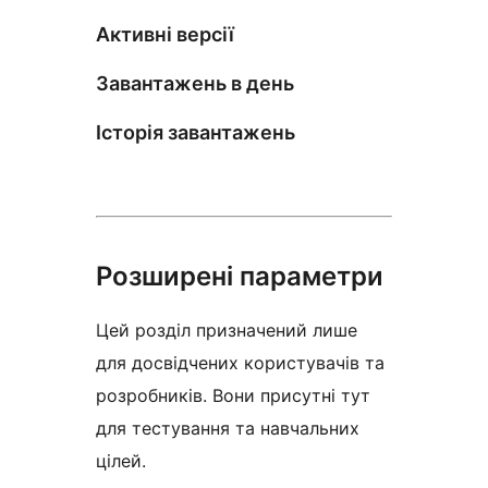
Активні версії
Завантажень в день
Історія завантажень
Розширені параметри
Цей розділ призначений лише
для досвідчених користувачів та
розробників. Вони присутні тут
для тестування та навчальних
цілей.