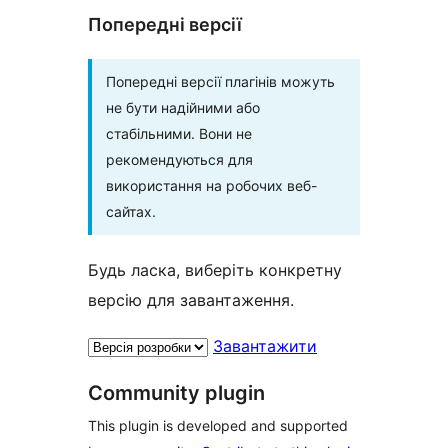
Попередні версії
Попередні версії плагінів можуть
не бути надійними або
стабільними. Вони не
рекомендуються для
використання на робочих веб-
сайтах.
Будь ласка, виберіть конкретну
версію для завантаження.
Завантажити
Community plugin
This plugin is developed and supported