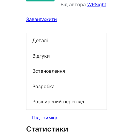
Від автора
WPSight
Завантажити
Деталі
Відгуки
Встановлення
Розробка
Розширений перегляд
Підтримка
Статистики