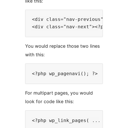
like this:
<div class="nav-previous"><?php n
You would replace those two lines
with this:
For multipart pages, you would
look for code like this: