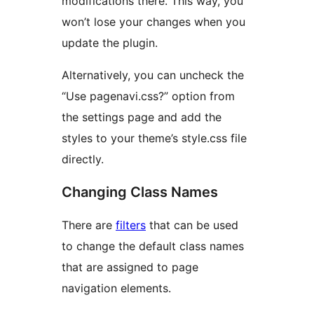
modifications there. This way, you
won’t lose your changes when you
update the plugin.
Alternatively, you can uncheck the
“Use pagenavi.css?” option from
the settings page and add the
styles to your theme’s style.css file
directly.
Changing Class Names
There are
filters
that can be used
to change the default class names
that are assigned to page
navigation elements.