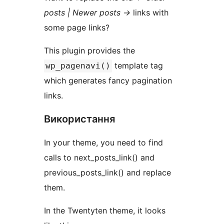
posts | Newer posts →
links with
some page links?
This plugin provides the
template tag
wp_pagenavi()
which generates fancy pagination
links.
Використання
In your theme, you need to find
calls to next_posts_link() and
previous_posts_link() and replace
them.
In the Twentyten theme, it looks