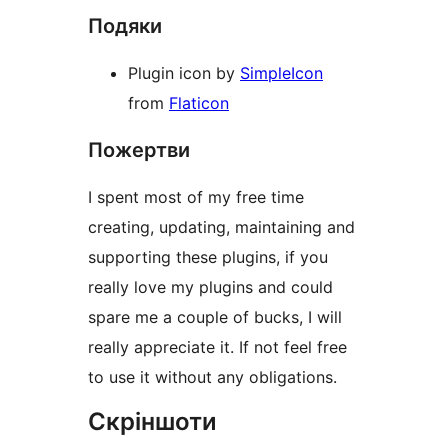
Подяки
Plugin icon by
SimpleIcon
from
Flaticon
Пожертви
I spent most of my free time
creating, updating, maintaining and
supporting these plugins, if you
really love my plugins and could
spare me a couple of bucks, I will
really appreciate it. If not feel free
to use it without any obligations.
Скріншоти