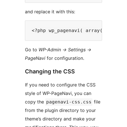
and replace it with this:
Go to
WP-Admin -> Settings ->
PageNavi
for configuration.
Changing the CSS
If you need to configure the CSS
style of WP-PageNavi, you can
copy the
file
pagenavi-css.css
from the plugin directory to your
theme’s directory and make your