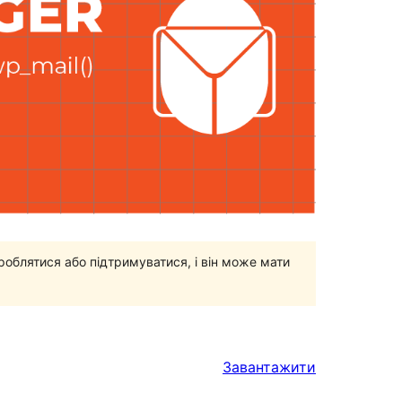
роблятися або підтримуватися, і він може мати
Завантажити