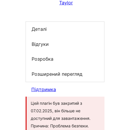
Taylor
Деталі
Відгуки
Розробка
Розширений перегляд
Підтримка
Цей плагін був закритий з
07.02.2025, він більше не
доступний для завантаження.
Причина: Проблема безпеки.