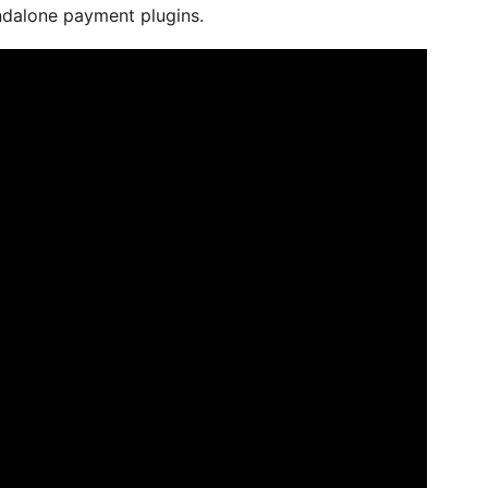
ndalone payment plugins.