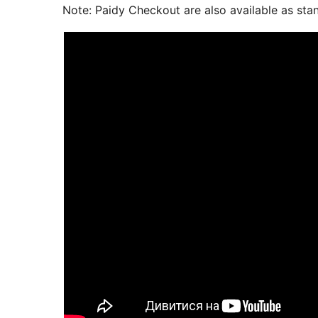
Note: Paidy Checkout are also available as sta