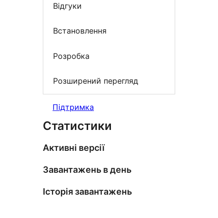
Відгуки
Встановлення
Розробка
Розширений перегляд
Підтримка
Статистики
Активні версії
Завантажень в день
Історія завантажень