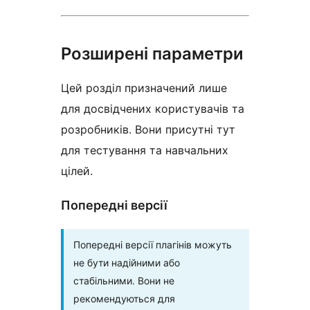
Розширені параметри
Цей розділ призначений лише
для досвідчених користувачів та
розробників. Вони присутні тут
для тестування та навчальних
цілей.
Попередні версії
Попередні версії плагінів можуть
не бути надійними або
стабільними. Вони не
рекомендуються для