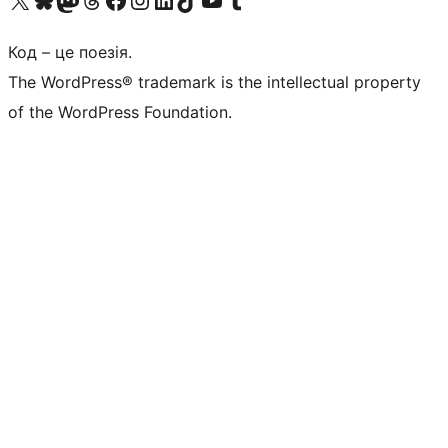
Код – це поезія.
The WordPress® trademark is the intellectual property
of the WordPress Foundation.