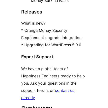
Money Burkina Faso.
Releases
What is new?
* Orange Money Security
Requirement upgrade integration
* Upgrading for WordPress 5.9.0
Expert Support
We have a global team of
Happiness Engineers ready to help
you. Ask your questions in the
support forum, or
contact us
directly