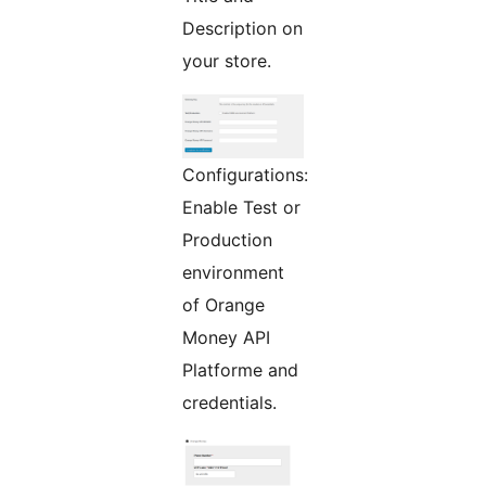
Description on
your store.
Configurations:
Enable Test or
Production
environment
of Orange
Money API
Platforme and
credentials.