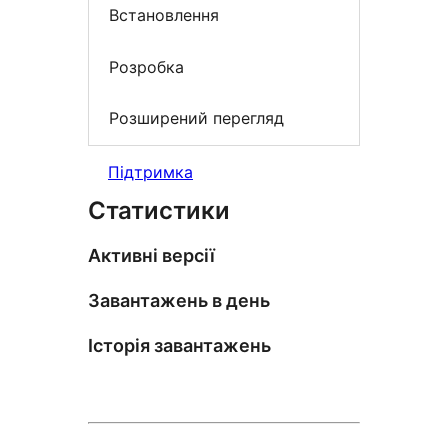
Встановлення
Розробка
Розширений перегляд
Підтримка
Статистики
Активні версії
Завантажень в день
Історія завантажень