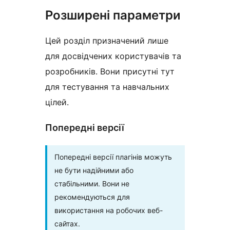
Розширені параметри
Цей розділ призначений лише
для досвідчених користувачів та
розробників. Вони присутні тут
для тестування та навчальних
цілей.
Попередні версії
Попередні версії плагінів можуть
не бути надійними або
стабільними. Вони не
рекомендуються для
використання на робочих веб-
сайтах.