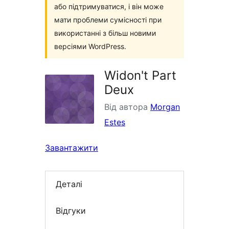
або підтримуватися, і він може
мати проблеми сумісності при
використанні з більш новими
версіями WordPress.
Widon't Part
Deux
Від автора
Morgan
Estes
Завантажити
Деталі
Відгуки