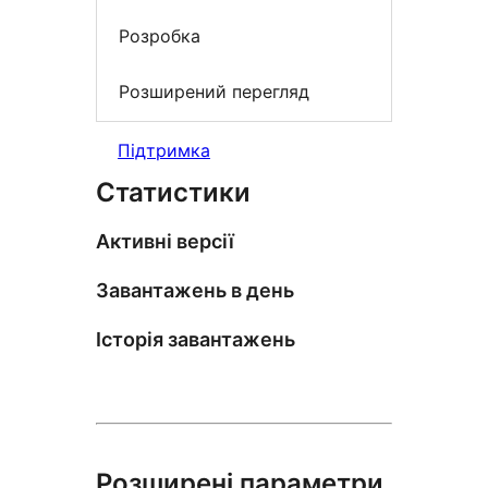
Розробка
Розширений перегляд
Підтримка
Статистики
Активні версії
Завантажень в день
Історія завантажень
Розширені параметри