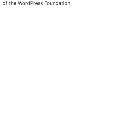
of the WordPress Foundation.