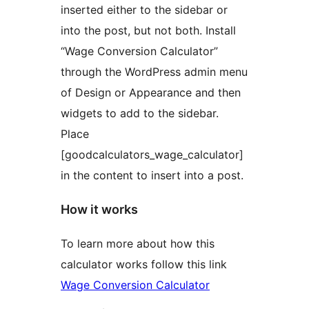
inserted either to the sidebar or
into the post, but not both. Install
“Wage Conversion Calculator”
through the WordPress admin menu
of Design or Appearance and then
widgets to add to the sidebar.
Place
[goodcalculators_wage_calculator]
in the content to insert into a post.
How it works
To learn more about how this
calculator works follow this link
Wage Conversion Calculator