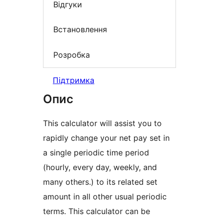
Відгуки
Встановлення
Розробка
Підтримка
Опис
This calculator will assist you to
rapidly change your net pay set in
a single periodic time period
(hourly, every day, weekly, and
many others.) to its related set
amount in all other usual periodic
terms. This calculator can be