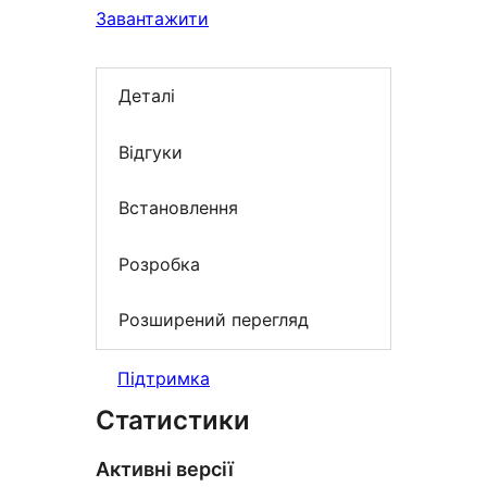
Завантажити
Деталі
Відгуки
Встановлення
Розробка
Розширений перегляд
Підтримка
Статистики
Активні версії