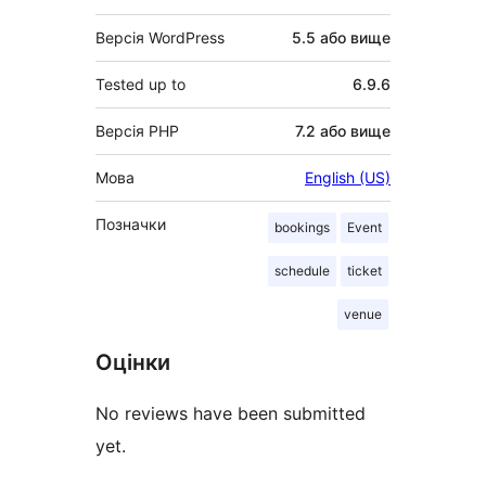
Версія WordPress
5.5 або вище
Tested up to
6.9.6
Версія PHP
7.2 або вище
Мова
English (US)
Позначки
bookings
Event
schedule
ticket
venue
Оцінки
No reviews have been submitted
yet.