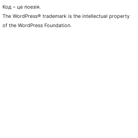
Код – це поезія.
The WordPress® trademark is the intellectual property
of the WordPress Foundation.