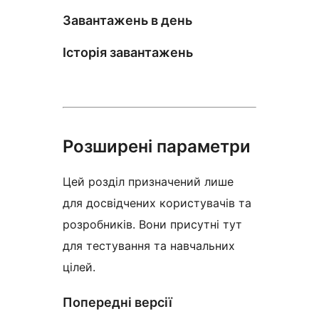
Завантажень в день
Історія завантажень
Розширені параметри
Цей розділ призначений лише
для досвідчених користувачів та
розробників. Вони присутні тут
для тестування та навчальних
цілей.
Попередні версії