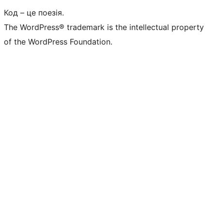
Код – це поезія.
The WordPress® trademark is the intellectual property
of the WordPress Foundation.