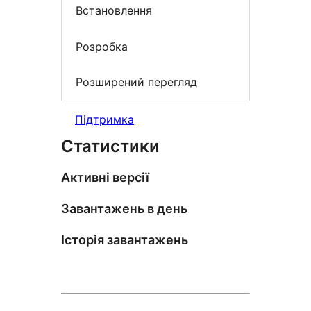
Встановлення
Розробка
Розширений перегляд
Підтримка
Статистики
Активні версії
Завантажень в день
Історія завантажень