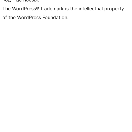
The WordPress® trademark is the intellectual property
of the WordPress Foundation.