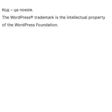
Код – це поезія.
The WordPress® trademark is the intellectual property
of the WordPress Foundation.